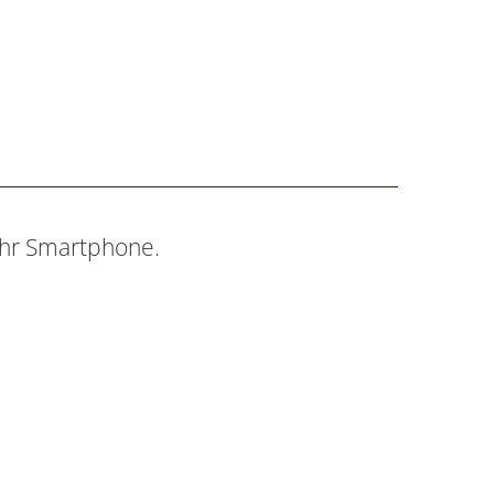
Ihr Smartphone.