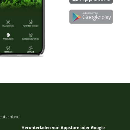
eutschland
Herunterladen von Appstore oder Google