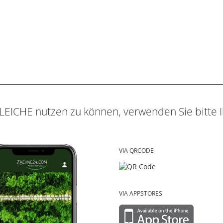
ICHE nutzen zu können, verwenden Sie bitte 
VIA QRCODE
VIA APPSTORES