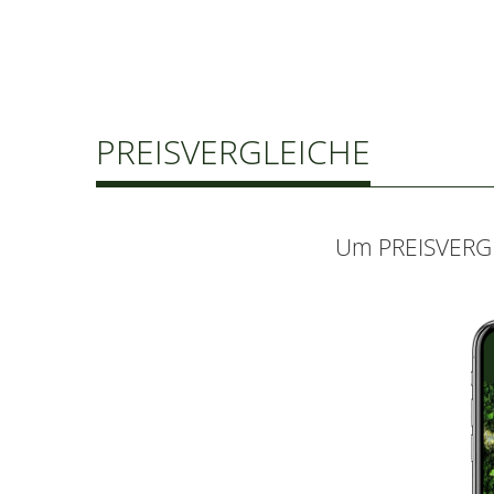
PREISVERGLEICHE
Um PREISVERGLE