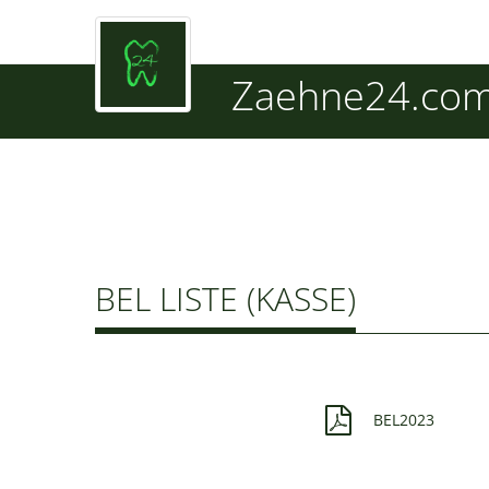
Zaehne24.co
BEL LISTE (KASSE)
BEL2023