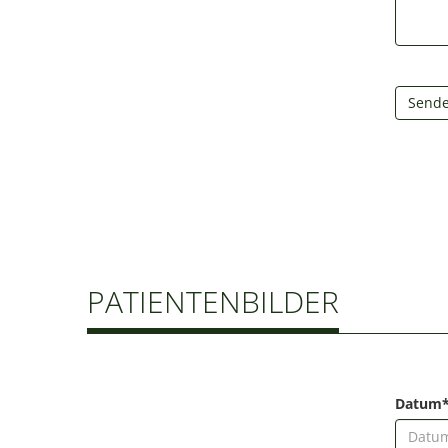
Send
PATIENTENBILDER
Datum